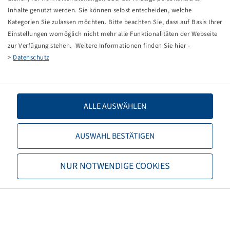
Zabudli ste heslo?
Inhalte genutzt werden. Sie können selbst entscheiden, welche
Kategorien Sie zulassen möchten. Bitte beachten Sie, dass auf Basis Ihrer
Einstellungen womöglich nicht mehr alle Funktionalitäten der Webseite
zur Verfügung stehen. Weitere Informationen finden Sie hier -
>
Datenschutz
ALLE AUSWÄHLEN
AUSWAHL BESTÄTIGEN
NUR NOTWENDIGE COOKIES